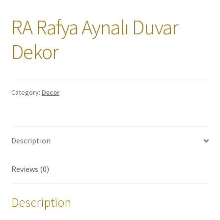
RA Rafya Aynalı Duvar
Dekor
Category:
Decor
Description
Reviews (0)
Description