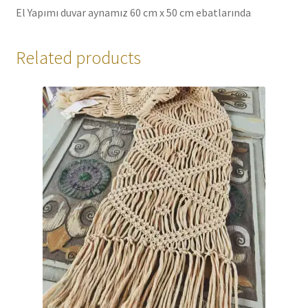
El Yapımı duvar aynamız 60 cm x 50 cm ebatlarında
Related products