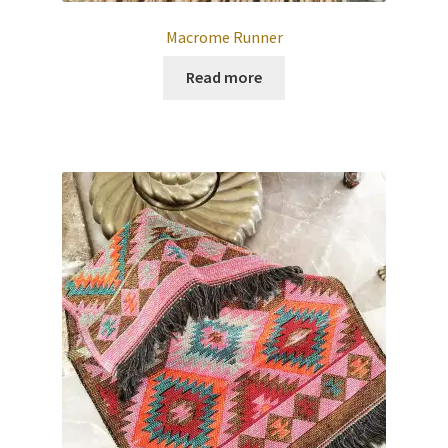
Macrome Runner
Read more