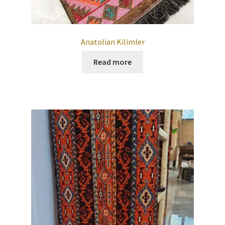
Anatolian Kilimler
Read more