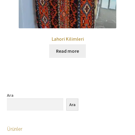
Lahori Kilimleri
Read more
Ara
Ara
Ürünler