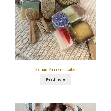
Hamam Kese ve Fırçaları
Read more