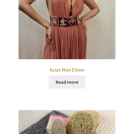
Azize Maxi Elbise
Read more