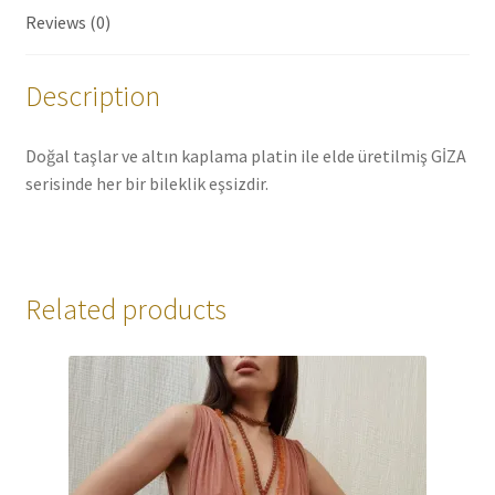
Reviews (0)
Description
Doğal taşlar ve altın kaplama platin ile elde üretilmiş GİZA
serisinde her bir bileklik eşsizdir.
Related products