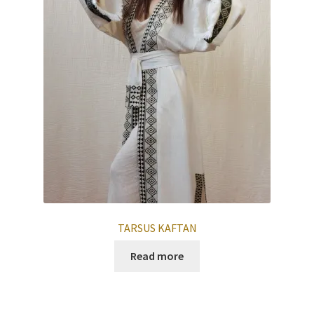
TARSUS KAFTAN
Read more