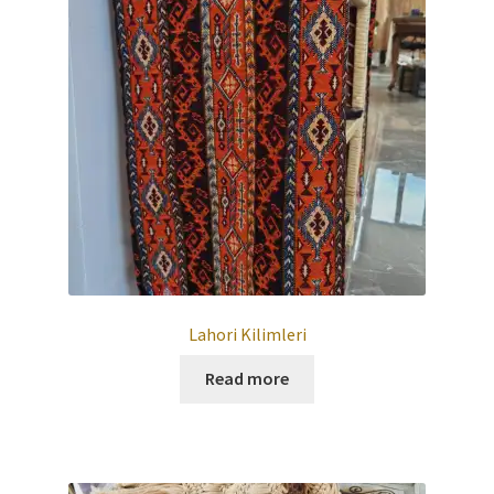
Lahori Kilimleri
Read more