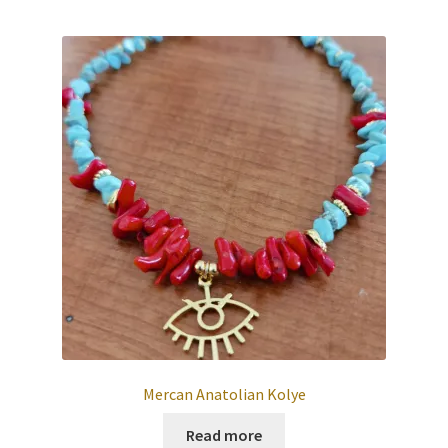
Mercan Anatolian Kolye
Read more