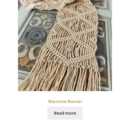
Macrome Runner
Read more