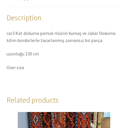
Description
rar3 Kat dokuma pamuk müslin kumaş ve Jakar Dokuma
kilim bordürlerle tasarlanmış zamansız bir parça.
uzunluğu 130 cm
Over size
Related products