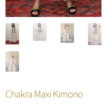
Chakra Maxi Kimono