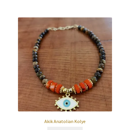
Akik Anatolian Kolye