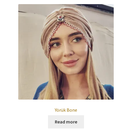
Yörük Bone
Read more