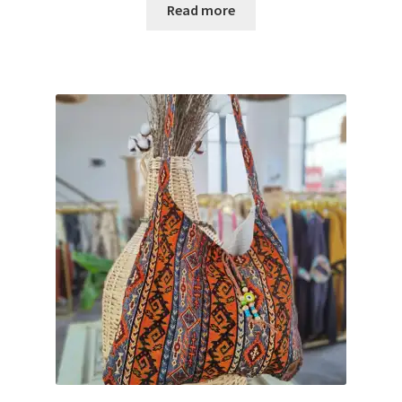
Read more