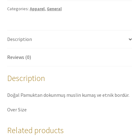
Categories:
Apparel
,
General
Description
Reviews (0)
Description
Doğal Pamuktan dokunmuş muslin kumaş ve etnik bordür.
Over Size
Related products