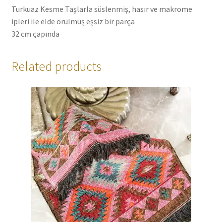
Turkuaz Kesme Taşlarla süslenmiş, hasır ve makrome
ipleri ile elde örülmüş eşsiz bir parça
32 cm çapında
Related products