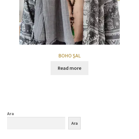
BOHO ŞAL
Read more
Ara
Ara