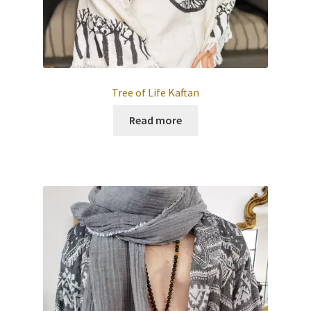
Tree of Life Kaftan
Read more